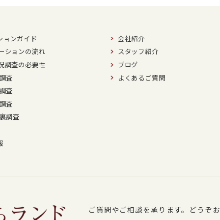
ションガイド
会社紹介
ーションの流れ
スタッフ紹介
況調査の必要性
ブログ
調査
よくあるご質問
調査
調査
裏調査
報
ご質問やご相談を承ります。
どうぞ