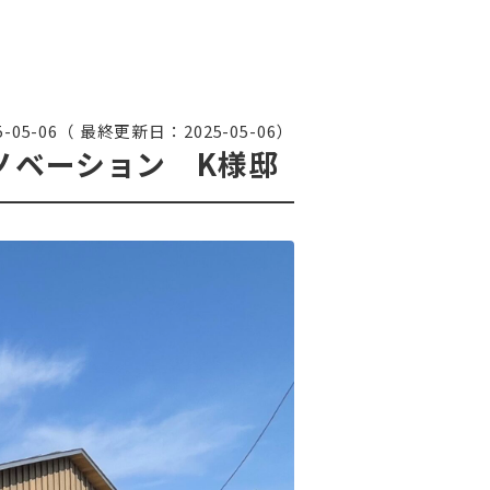
5-05-06（ 最終更新日：2025-05-06）
ノベーション K様邸