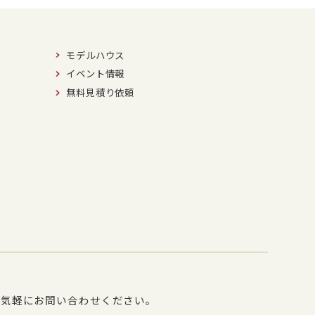
モデルハウス
イベント情報
無料見積り依頼
お気軽にお問い合わせください。