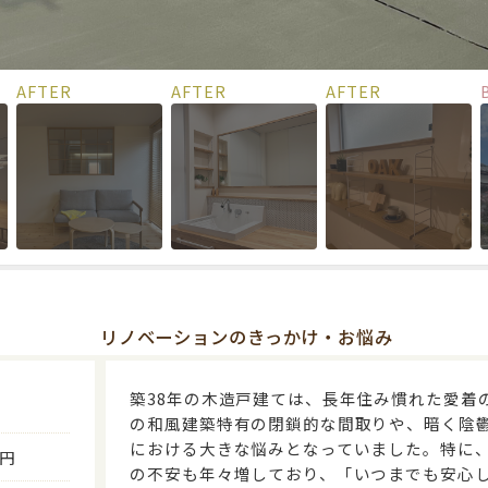
リノベーションのきっかけ・お悩み
築38年の木造戸建ては、長年住み慣れた愛着
の和風建築特有の閉鎖的な間取りや、暗く陰
における大きな悩みとなっていました。特に
万円
の不安も年々増しており、「いつまでも安心