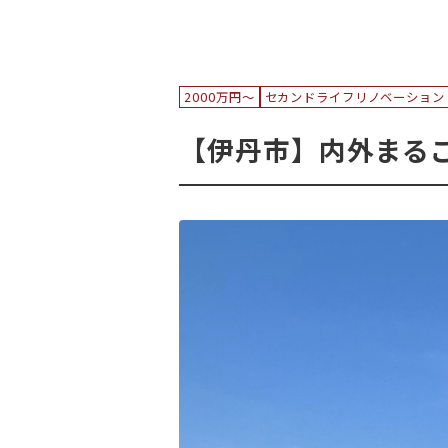
2000万円〜
セカンドライフリノベーション
【伊丹市】内外まる