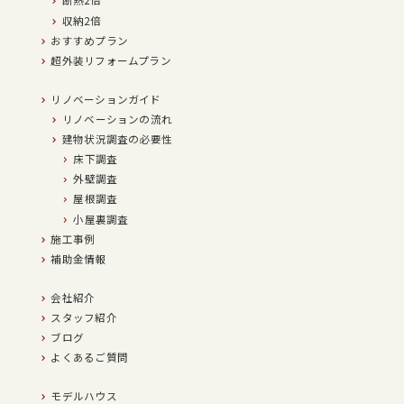
断熱2倍
収納2倍
おすすめプラン
超外装リフォームプラン
リノベーションガイド
リノベーションの流れ
建物状況調査の必要性
床下調査
外壁調査
屋根調査
小屋裏調査
施工事例
補助金情報
会社紹介
スタッフ紹介
ブログ
よくあるご質問
モデルハウス