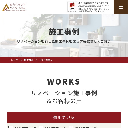
施工事例
リノベーションを行った施工事例をエリア毎に詳しくご紹介
トップ
施工事例
1000万円〜
WORKS
リノベーション施工事例
＆お客様の声
費用で見る