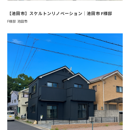
【池田市】スケルトンリノベーション｜池田市 F様邸
F様邸
池田市