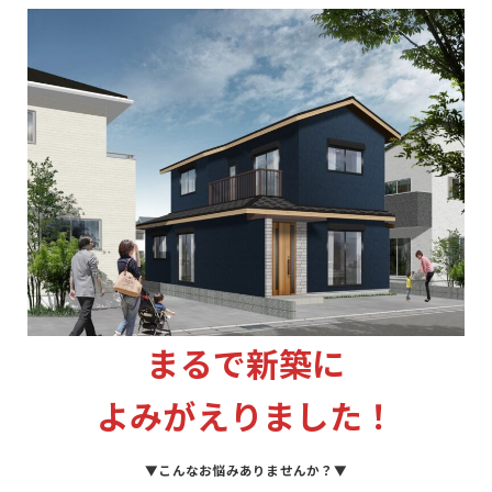
まるで新築に
よみがえりました！
▼こんなお悩みありませんか？▼