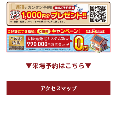
▼来場予約はこちら▼
アクセスマップ
トップ
コンセプト