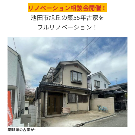
リノベーション相談会開催！
池田市旭丘の築55年古家を
フルリノベーション！
築55年の古家が…