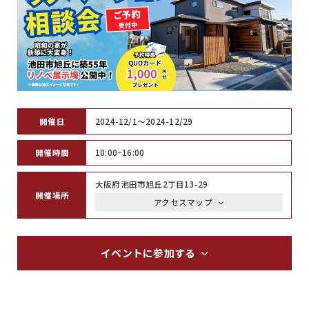
開催日
2024-12/1～2024-12/29
開催時間
10:00~16:00
大阪府池田市旭丘2丁目13-29
開催場所
アクセスマップ
イベントに参加する