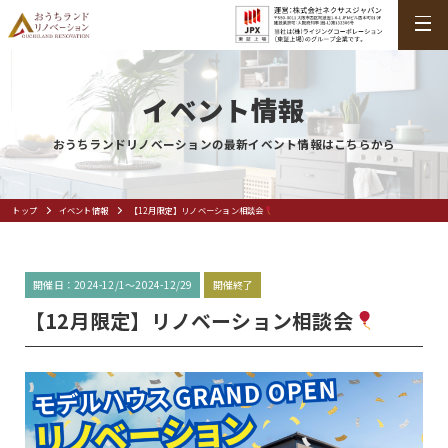
イベント情報
おうちランドリノベーションの最新イベント情報はこちらから
トップ
イベント情報
【12月限定】リノベーション相談会
開催日：2024-12/1～2024-12/29
開催終了
【12月限定】リノベーション相談会