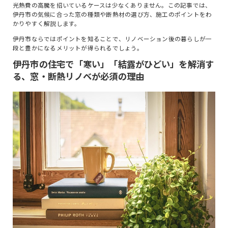
光熱費の高騰を招いているケースは少なくありません。この記事では、
伊丹市の気候に合った窓の種類や断熱材の選び方、施工のポイントをわ
かりやすく解説します。
伊丹市ならではポイントを知ることで、リノベーション後の暮らしが一
段と豊かになるメリットが得られるでしょう。
伊丹市の住宅で「寒い」「結露がひどい」を解消す
る、窓・断熱リノベが必須の理由