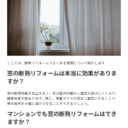
ここでは、断熱リフォームでよくある質問について紹介します
窓の断熱リフォームは本当に効果がありま
すか？
窓の断熱性能が向上すると、冬は室内の暖かい空気が逃げにくくなり、
暖房効率が高まります。特に、単層ガラスの窓を二重窓にすることで、
熱の損失を大幅に減少させることができるでしょう。
マンションでも窓の断熱リフォームはでき
ますか？