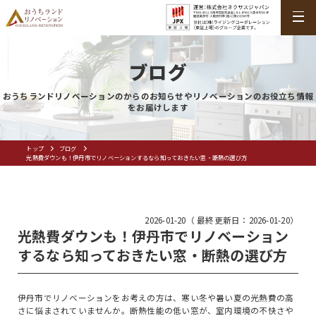
ブログ
おうちランドリノベーションのからのお知らせやリノベーションのお役立ち情報
をお届けします
トップ
ブログ
光熱費ダウンも！伊丹市でリノベーションするなら知っておきたい窓・断熱の選び方
2026-01-20（ 最終更新日：2026-01-20）
光熱費ダウンも！伊丹市でリノベーション
するなら知っておきたい窓・断熱の選び方
伊丹市でリノベーションをお考えの方は、寒い冬や暑い夏の光熱費の高
さに悩まされていませんか。断熱性能の低い窓が、室内環境の不快さや