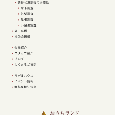
建物状況調査の必要性
床下調査
外壁調査
屋根調査
小屋裏調査
施工事例
補助金情報
会社紹介
スタッフ紹介
ブログ
よくあるご質問
モデルハウス
イベント情報
無料見積り依頼