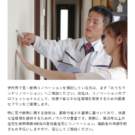
伊丹市で窓・断熱リノベーションを検討している方は、まず「おうちラ
ンドリノベーション」へご相談ください。当社は、リノベーションのプ
ロフェッショナルとして、快適で省エネな住環境を実現するための最適
なプランをご提案します。
特に窓や断熱に関する技術は、最新の省エネ基準に基づいており、快適
な住環境を提供するためのノウハウが豊富です。実際に、築20年以上の
住宅を断熱等級6相当の高性能住宅にリノベーション。補助金の申請手続
きもお手伝いしますので、安心してご相談ください。