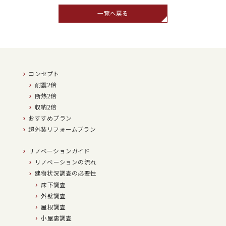
一覧へ戻る
コンセプト
耐震2倍
断熱2倍
収納2倍
おすすめプラン
超外装リフォームプラン
リノベーションガイド
リノベーションの流れ
建物状況調査の必要性
床下調査
外壁調査
屋根調査
小屋裏調査