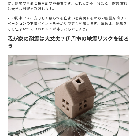
が、建物の重量と接合部の重要性です。これらが不十分だと、耐震性能
に大きな影響を及ぼします。
この記事では、安心して暮らせる住まいを実現するための耐震対策リノ
ベーションの重要ポイントを分かりやすく解説します。読めば、家族を
守る住まいづくりのヒントが得られるでしょう。
我が家の耐震は大丈夫？伊丹市の地震リスクを知ろ
う