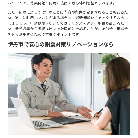
おくことで、募集開始と同時に提出できる体制を整えられます。
また、制度によっては年度ごとに内容や条件が変更されることもあるた
め、過去に利用したことがある場合でも最新情報をチェックするように
しましょう。申請期限ぎりぎりではチャンスを逃す可能性が高まるた
め、情報収集から書類提出まで計画的に進めることが、補助金・助成金
を賢く活用するための重要なポイントです。
伊丹市で安心の耐震対策リノベーションなら