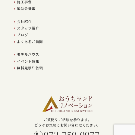
施工事例
補助金情報
会社紹介
スタッフ紹介
ブログ
よくあるご質問
モデルハウス
イベント情報
無料見積り依頼
ご質問やご相談を承ります。
どうぞお気軽にお問い合わせください。
072-750-0077